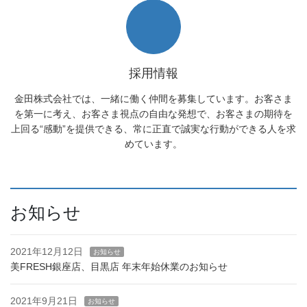
採用情報
金田株式会社では、一緒に働く仲間を募集しています。お客さま
を第一に考え、お客さま視点の自由な発想で、お客さまの期待を
上回る“感動”を提供できる、常に正直で誠実な行動ができる人を求
めています。
お知らせ
2021年12月12日
お知らせ
美FRESH銀座店、目黒店 年末年始休業のお知らせ
2021年9月21日
お知らせ