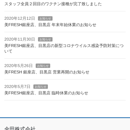
スタッフ全員２回目のワクチン接種が完了致しました
2020年12月12日
お知らせ
美FRESH銀座店、目黒店 年末年始休業のお知らせ
2020年11月30日
お知らせ
美FRESH銀座店、目黒店の新型コロナウイルス感染予防対策につ
いて
2020年5月26日
お知らせ
美FRESH 銀座店、目黒店 営業再開のお知らせ
2020年5月7日
お知らせ
美FRESH銀座店、目黒店 臨時休業のお知らせ
金田株式会社