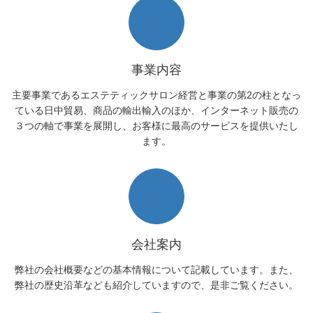
事業内容
主要事業であるエステティックサロン経営と事業の第2の柱となっ
ている日中貿易、商品の輸出輸入のほか、インターネット販売の
３つの軸で事業を展開し、お客様に最高のサービスを提供いたし
ます。
会社案内
弊社の会社概要などの基本情報について記載しています。また、
弊社の歴史沿革なども紹介していますので、是非ご覧ください。