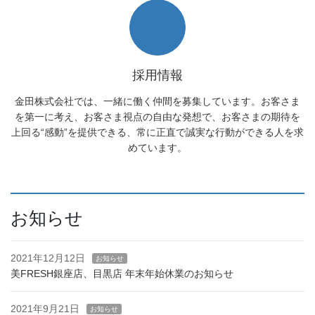
採用情報
金田株式会社では、一緒に働く仲間を募集しています。お客さま
を第一に考え、お客さま視点の自由な発想で、お客さまの期待を
上回る“感動”を提供できる、常に正直で誠実な行動ができる人を求
めています。
お知らせ
2021年12月12日
お知らせ
美FRESH銀座店、目黒店 年末年始休業のお知らせ
2021年9月21日
お知らせ