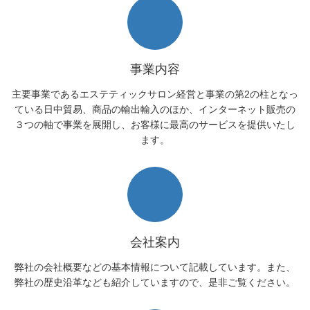
事業内容
主要事業であるエステティックサロン経営と事業の第2の柱となっ
ている日中貿易、商品の輸出輸入のほか、インターネット販売の
３つの軸で事業を展開し、お客様に最高のサービスを提供いたし
ます。
会社案内
弊社の会社概要などの基本情報について記載しています。また、
弊社の歴史沿革なども紹介していますので、是非ご覧ください。