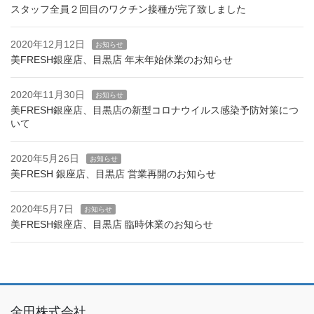
スタッフ全員２回目のワクチン接種が完了致しました
2020年12月12日
お知らせ
美FRESH銀座店、目黒店 年末年始休業のお知らせ
2020年11月30日
お知らせ
美FRESH銀座店、目黒店の新型コロナウイルス感染予防対策につ
いて
2020年5月26日
お知らせ
美FRESH 銀座店、目黒店 営業再開のお知らせ
2020年5月7日
お知らせ
美FRESH銀座店、目黒店 臨時休業のお知らせ
金田株式会社